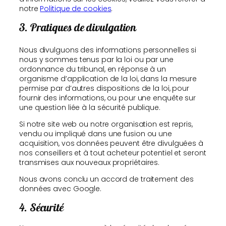
notre
Politique de cookies
.
3. Pratiques de divulgation
Nous divulguons des informations personnelles si
nous y sommes tenus par la loi ou par une
ordonnance du tribunal, en réponse à un
organisme d’application de la loi, dans la mesure
permise par d’autres dispositions de la loi, pour
fournir des informations, ou pour une enquête sur
une question liée à la sécurité publique.
Si notre site web ou notre organisation est repris,
vendu ou impliqué dans une fusion ou une
acquisition, vos données peuvent être divulguées à
nos conseillers et à tout acheteur potentiel et seront
transmises aux nouveaux propriétaires.
Nous avons conclu un accord de traitement des
données avec Google.
4. Sécurité