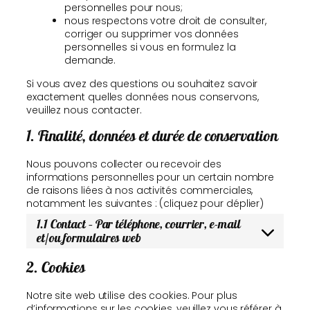
personnelles pour nous;
nous respectons votre droit de consulter,
corriger ou supprimer vos données
personnelles si vous en formulez la
demande.
Si vous avez des questions ou souhaitez savoir
exactement quelles données nous conservons,
veuillez nous contacter.
1. Finalité, données et durée de conservation
Nous pouvons collecter ou recevoir des
informations personnelles pour un certain nombre
de raisons liées à nos activités commerciales,
notamment les suivantes : (cliquez pour déplier)
1.1 Contact – Par téléphone, courrier, e-mail
et/ou formulaires web
2. Cookies
Notre site web utilise des cookies. Pour plus
d’informations sur les cookies, veuillez vous référer à