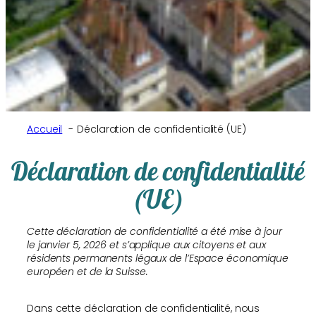
Accueil
Déclaration de confidentialité (UE)
Déclaration de confidentialité
(UE)
Cette déclaration de confidentialité a été mise à jour
le janvier 5, 2026 et s’applique aux citoyens et aux
résidents permanents légaux de l’Espace économique
européen et de la Suisse.
Dans cette déclaration de confidentialité, nous