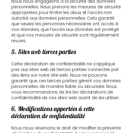
Nous nous engageons à la sécurité des données
personnelles. Nous prenons les mesures de sécurité
appropriées pour limiter les abus et l’accès non
autorisé aux données personnelles. Cela garantit
que seules les personnes nécessaires ont accès à
vos données, que l’accès aux données est protégé
et que nos mesures de sécurité sont régulièrement
revues.
5. Sites web tierces parties
Cette déclaration de confidentialité ne s’applique
pas aux sites web de tierces parties connectés par
des liens sur notre site web. Nous ne pouvons
garantir que ces tierces parties gèrent vos données
personnelles de manière fiable ou sécurisée. Nous
vous recommandons de lire les déclarations de
confidentialité de ces sites web avant de les utiliser.
6. Modifications apportées à cette
déclaration de confidentialité
Nous nous réservons le droit de modifier la présente