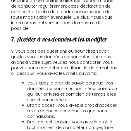
déclaration de confidentialité. Il est recommandé
de consulter régulièrement cette déclaration de
confidentialité afin de prendre connaissance de
toute modification éventuelle. De plus, nous vous
informerons activement dans la mesure du
possible.
7. Accéder à vos données et les modifier
Si vous avez des questions ou souhaitez savoir
quelles sont les données personnelles que nous
avons à votre sujet, veuillez nous contacter. Vous
pouvez nous contacter en utilisant les informations
ci-dessous. Vous avez les droits suivants:
Vous avez le droit de savoir pourquoi vos
données personnelles sont nécessaires, ce
qui leur arrivera et combien de temps elles
seront conservées.
Droit d’accès : vous avez le droit d’accéder
à vos données personnelles que nous
connaissons.
Droit de rectification : vous avez le droit à
tout moment de compléter, corriger, faire