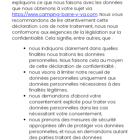
expliquons ce que nous faisons avec les données
que nous obtenons à votre sujet via
https://www.camping-barre-y-va.com
. Nous vous
recommandons de lire attentivement cette
déclaration. Lors de notre traitement, nous nous
conformons aux exigences de la législation sur la
confidentialité. Cela signifie, entre autres, que :
nous indiquons clairement dans quelles
finalités nous traitons les données
personnelles. Nous faisons cela au moyen
de cette déclaration de confidentialité ;
nous visons à limiter notre recueil de
données personnelles uniquement aux
données personnelles nécessaires à des
finalités légitimes;
nous demandons d’abord votre
consentement explicite pour traiter vos
données personnelles dans les cas
nécessitant votre consentement;
nous prenons des mesures de sécurité
appropriées afin de protéger vos données
personnelles, et nous en demandons autant
des parties traitant des données